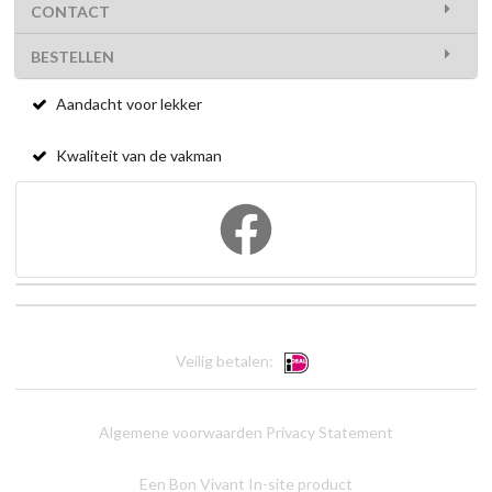
CONTACT
BESTELLEN
Aandacht voor lekker
Kwaliteit van de vakman
Veilig betalen:
Algemene voorwaarden
Privacy Statement
Een Bon Vivant In-site product