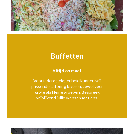
Buffetten
Altijd op maat
Voor iedere gelegenheid kunnen wij
passende catering leveren, zowel voor
grote als kleine groepen. Bespreek
vrijblijvend jullie wensen met ons.