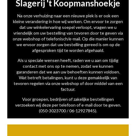
Slagerij 't Koopmanshoekje
Na onze verhuizing naar een nieuwe plek is er ook een
kleine verandering in hoe wij werken. Om ervoor te zorgen
dat uw winkelervaring soepel verloopt, vragen we u
vriendelijk om uw bestelling van tevoren door te geven via
onze webshop of telefonisch/e-mail. Op die manier kunnen
we ervoor zorgen dat uw bestelling gereed is om op de
afgesproken tijd te worden afgehaald.
Als u speciale wensen heeft, raden we u aan om tijdig
contact met ons op te nemen, zodat we kunnen
garanderen dat we aan uw behoeften kunnen voldoen.
Wat betreft betalingen, kunt u deze gemakkelijk van
tevoren regelen via onze webshop of door middel van een
factuur.
Voor groepen, bedrijven of zakelijke bestellingen
verzoeken wij deze per telefoon of e-mail door te geven.
(050-3023700 / 06-12927845).