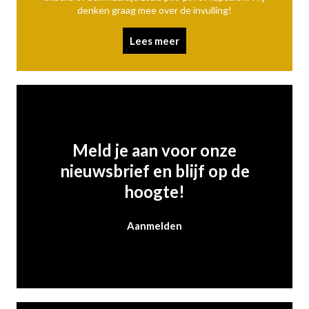
denken graag mee over de invulling!
Lees meer
Meld je aan voor onze
nieuwsbrief en blijf op de
hoogte!
Aanmelden