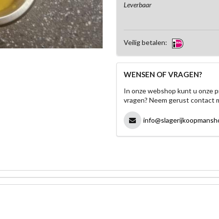
Leverbaar
Veilig betalen:
WENSEN OF VRAGEN?
In onze webshop kunt u onze p
vragen? Neem gerust contact 
info@slagerijkoopmansho