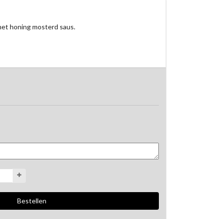
t honing mosterd saus. 