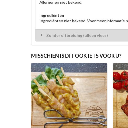
Allergenen niet bekend.
Ingrediënten
Ingrediënten niet bekend. Voor meer informatie
Zonder uitbreiding (alleen vlees)
MISSCHIEN IS DIT OOK IETS VOOR U?