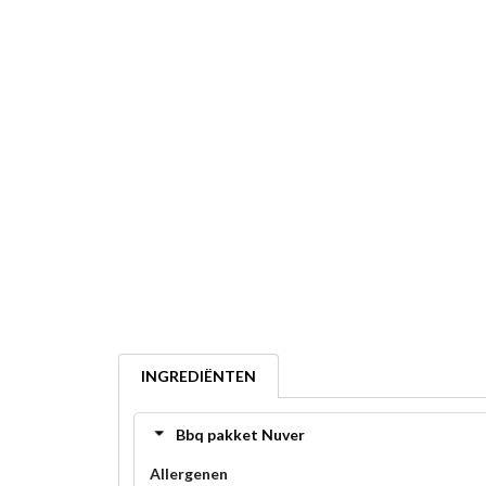
INGREDIËNTEN
Bbq pakket Nuver
Allergenen