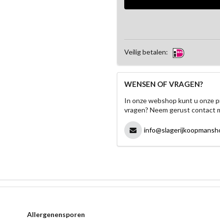
Veilig betalen:
WENSEN OF VRAGEN?
In onze webshop kunt u onze p
vragen? Neem gerust contact 
info@slagerijkoopmansho
Allergenensporen