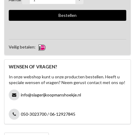
Veilig betalen:
WENSEN OF VRAGEN?
In onze webshop kunt u onze producten bestellen. Heeft u
speciale wensen of vragen? Neem gerust contact met ons op!
info@slagerijkoopmanshoekje.nl
050-3023700 / 06-12927845