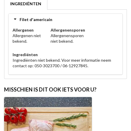
INGREDIËNTEN
Filet d'americain
Allergenen
Allergenensporen
Allergenen niet
Allergenensporen
bekend.
niet bekend.
Ingrediënten
Ingrediënten niet bekend. Voor meer informatie neem
contact op: 050-3023700 / 06-12927845.
MISSCHIEN IS DIT OOK IETS VOOR U?