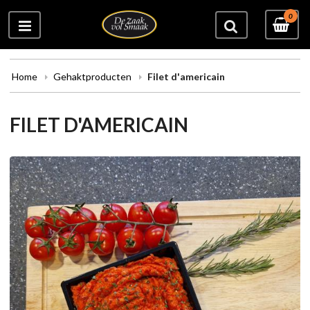
0
Home
Gehaktproducten
Filet d'americain
FILET D'AMERICAIN