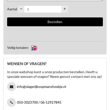
Aantal
Veilig betalen:
WENSEN OF VRAGEN?
In onze webshop kunt u onze producten bestellen. Heeft u
speciale wensen of vragen? Neem gerust contact met ons op!
info@slagerijkoopmanshoekje.nl
050-3023700 / 06-12927845