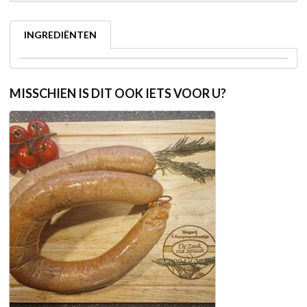
INGREDIËNTEN
MISSCHIEN IS DIT OOK IETS VOOR U?