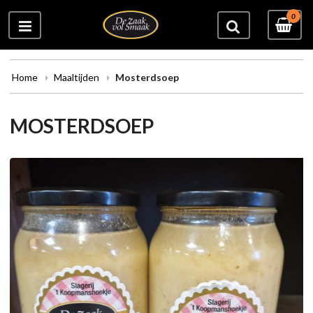
0
Home
Maaltijden
Mosterdsoep
MOSTERDSOEP