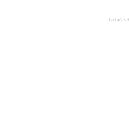
Een Bon Vivant