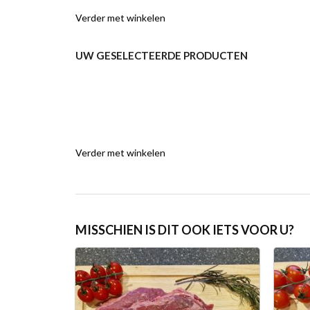
Verder met winkelen
UW GESELECTEERDE PRODUCTEN
Verder met winkelen
MISSCHIEN IS DIT OOK IETS VOOR U?