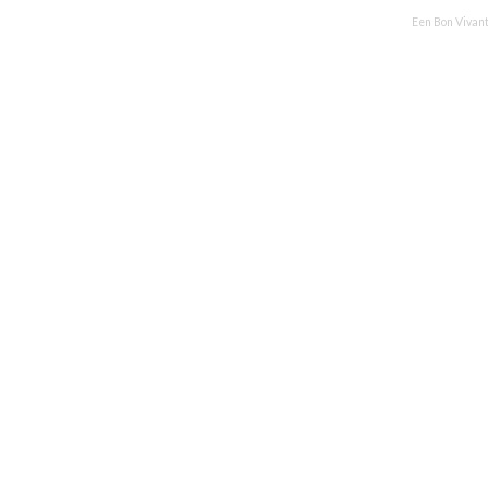
Een Bon Vivant