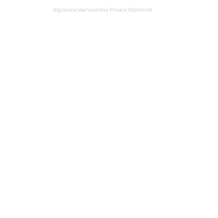
Algemene voorwaarden
Privacy Statement