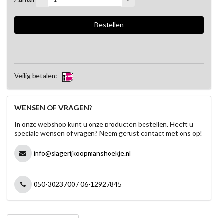
Veilig betalen:
WENSEN OF VRAGEN?
In onze webshop kunt u onze producten bestellen. Heeft u
speciale wensen of vragen? Neem gerust contact met ons op!
info@slagerijkoopmanshoekje.nl
050-3023700 / 06-12927845