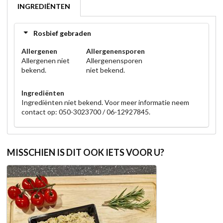
INGREDIËNTEN
Rosbief gebraden
Allergenen
Allergenensporen
Allergenen niet
Allergenensporen
bekend.
niet bekend.
Ingrediënten
Ingrediënten niet bekend. Voor meer informatie neem
contact op: 050-3023700 / 06-12927845.
MISSCHIEN IS DIT OOK IETS VOOR U?